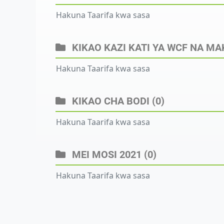
Hakuna Taarifa kwa sasa
KIKAO KAZI KATI YA WCF NA M
Hakuna Taarifa kwa sasa
KIKAO CHA BODI
(0)
Hakuna Taarifa kwa sasa
MEI MOSI 2021
(0)
Hakuna Taarifa kwa sasa