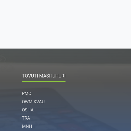
TOVUTI MASHUHURI
PMO
OWM-KVAU
OSHA
TRA
MNH