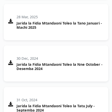
28 Mar, 2025
Jarida la Fidia Mtandaoni Toleo la Tano Januari -
Machi 2025
30 Dec, 2024
Jarida la Fidia Mtandaoni Toleo la Nne October -
Desemba 2024
31 Oct, 2024
Jarida la Fidia Mtandaoni Toleo la Tatu July -
Septemba 2024