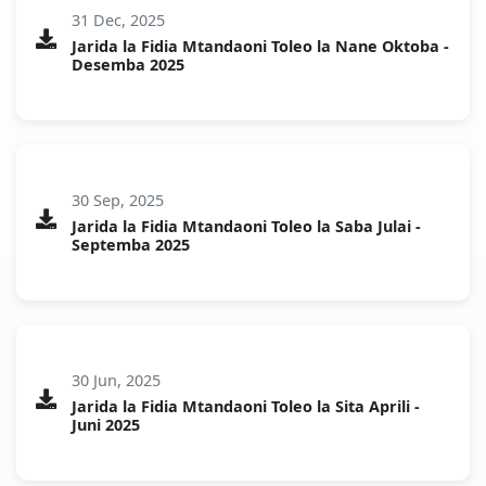
31 Dec, 2025
Jarida la Fidia Mtandaoni Toleo la Nane Oktoba -
Desemba 2025
30 Sep, 2025
Jarida la Fidia Mtandaoni Toleo la Saba Julai -
Septemba 2025
30 Jun, 2025
Jarida la Fidia Mtandaoni Toleo la Sita Aprili -
Juni 2025