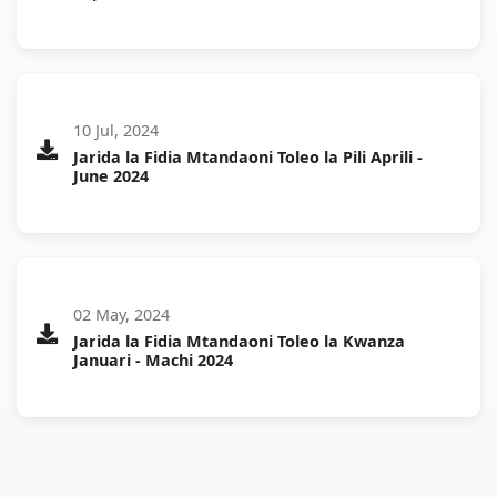
10 Jul, 2024
Jarida la Fidia Mtandaoni Toleo la Pili Aprili -
June 2024
02 May, 2024
Jarida la Fidia Mtandaoni Toleo la Kwanza
Januari - Machi 2024