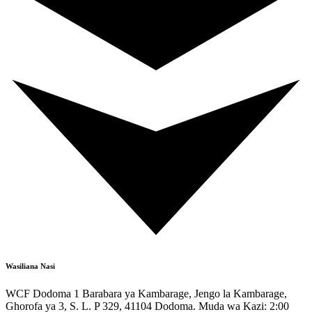
Wasiliana Nasi
WCF Dodoma 1 Barabara ya Kambarage, Jengo la Kambarage,
Ghorofa ya 3, S. L. P 329, 41104 Dodoma. Muda wa Kazi: 2:00