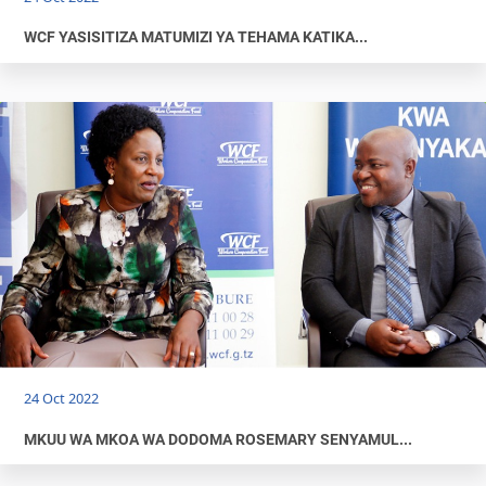
WCF YASISITIZA MATUMIZI YA TEHAMA KATIKA...
24 Oct 2022
MKUU WA MKOA WA DODOMA ROSEMARY SENYAMUL...