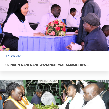
17 Feb 2023
UZINDUZI NANENANE WANANCHI WAHAMASISHWA...