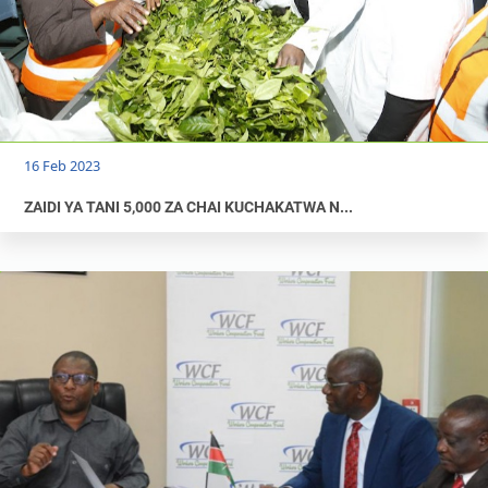
16 Feb 2023
ZAIDI YA TANI 5,000 ZA CHAI KUCHAKATWA N...